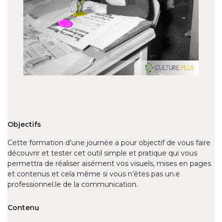
Objectifs
Cette formation d’une journée a pour objectif de vous faire
découvrir et tester cet outil simple et pratique qui vous
permettra de réaliser aisément vos visuels, mises en pages
et contenus et cela même si vous n’êtes pas un.e
professionnel.le de la communication.
Contenu