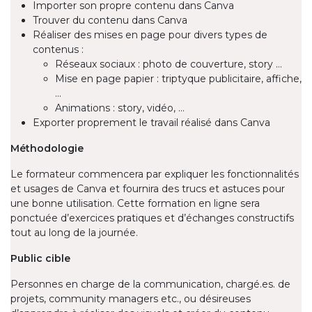
Importer son propre contenu dans Canva
Trouver du contenu dans Canva
Réaliser des mises en page pour divers types de
contenus :
Réseaux sociaux : photo de couverture, story …
Mise en page papier : triptyque publicitaire, affiche,
…
Animations : story, vidéo, …
Exporter proprement le travail réalisé dans Canva
Méthodologie
Le formateur commencera par expliquer les fonctionnalités
et usages de Canva et fournira des trucs et astuces pour
une bonne utilisation. Cette formation en ligne sera
ponctuée d’exercices pratiques et d’échanges constructifs
tout au long de la journée.
Public cible
Personnes en charge de la communication, chargé.es. de
projets, community managers etc., ou désireuses