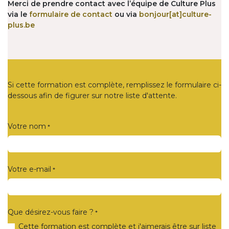
Merci de prendre contact avec l’équipe de Culture Plus
via le
formulaire de contact
ou via
bonjour[at]culture-
plus.be
Si cette formation est complète, remplissez le formulaire ci-
dessous afin de figurer sur notre liste d'attente.
Votre nom
*
Votre e-mail
*
Que désirez-vous faire ?
*
Cette formation est complète et j'aimerais être sur liste