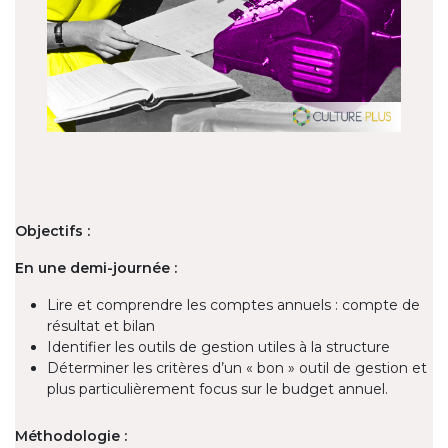
Objectifs :
En une demi-journée :
Lire et comprendre les comptes annuels : compte de
résultat et bilan
Identifier les outils de gestion utiles à la structure
Déterminer les critères d’un « bon » outil de gestion et
plus particulièrement focus sur le budget annuel.
Méthodologie :