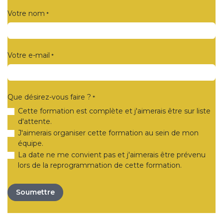
Votre nom
*
Votre e-mail
*
Que désirez-vous faire ?
*
Cette formation est complète et j'aimerais être sur liste
d'attente.
J'aimerais organiser cette formation au sein de mon
équipe.
La date ne me convient pas et j'aimerais être prévenu
lors de la reprogrammation de cette formation.
Soumettre