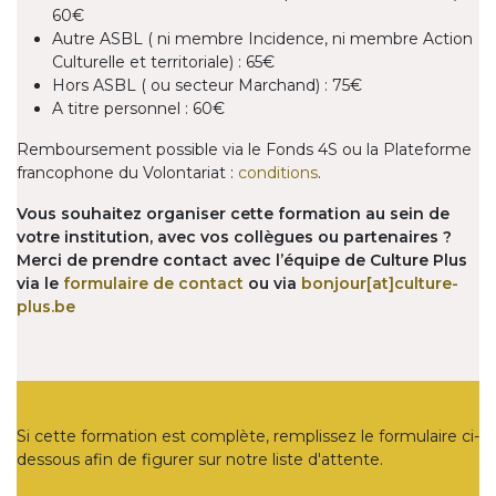
60€
Autre ASBL ( ni membre Incidence, ni membre Action
Culturelle et territoriale) : 65€
Hors ASBL ( ou secteur Marchand) : 75€
A titre personnel : 60€
Remboursement possible via le Fonds 4S ou la Plateforme
francophone du Volontariat :
conditions
.
Vous souhaitez organiser cette formation au sein de
votre institution, avec vos collègues ou partenaires ?
Merci de prendre contact avec l’équipe de Culture Plus
via le
formulaire de contact
ou via
bonjour[at]culture-
plus.be
Si cette formation est complète, remplissez le formulaire ci-
dessous afin de figurer sur notre liste d'attente.