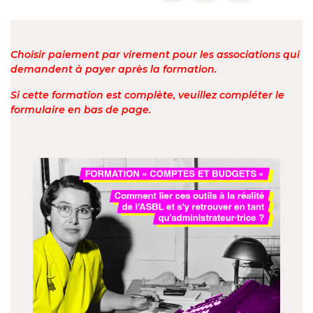
Choisir paiement par virement pour les associations qui
demandent à payer après la formation.
Si cette formation est complète, veuillez compléter le
formulaire en bas de page.