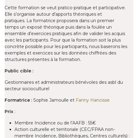
Cette formation se veut pratico-pratique et participative.
Elle s’organise autour d’apports théoriques et
pratiques. La formatrice proposera dans un premier
temps un exposé théorique puis dans la foulée un
ensemble d’exercices pratiques afin de valider les acquis
avec les participants. Pour que la formation soit la plus
concrète possible pour les participants, nous baserons les
exemples et exercices sur les données chiffrées des
structures présentes à la formation.
Public cible :
Gestionnaires et administrateurs bénévoles des asbl du
secteur socioculturel
Formatrice :
Sophie Jamoulle et
Fanny Hancisse
Prix
:
Membre Incidence ou de l’AAFB : 55€
Action culturelle et territoriale (CEC/FPAA non-
membre Incidence, Bibliothèques, Centres culturels) :