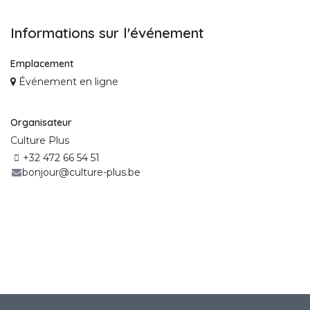
Informations sur l'événement
Emplacement
Événement en ligne
Organisateur
Culture Plus
+32 472 66 54 51
bonjour@culture-plus.be