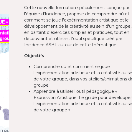
Cette nouvelle formation spécialement conçue par
l'équipe d'Incidence, propose de comprendre où et
comment se joue l'expérimentation artistique et le
développement de la créativité au sein d'un groupe,
en partant d'exercices simples et pratiques, tout en
découvrant et utilisant l'outil spécifique créé par
Incidence ASBL autour de cette thématique.
Objectifs
Comprendre où et comment se joue
l’expérimentation artistique et la créativité au se
de votre groupe, dans vos ateliers/animations d
groupe.
Apprendre à utiliser l’outil pédagogique «
Expression Artistique: Le guide pour développer
l’expérimentation artistique et la créativité au se
de votre groupe »