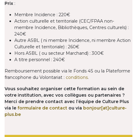
Prix
:
Membre Incidence : 220€
Action culturelle et territoriale (CEC/FPAA non-
membre Incidence, Bibliothèques, Centres culturels) :
240€
Autre ASBL ( ni membre Incidence, ni membre Action
Culturelle et territoriale) : 260€
Hors ASBL ( ou secteur Marchand) : 300€
A titre personnel : 240€
Remboursement possible via le Fonds 4S ou la Plateforme
francophone du Volontariat :
conditions
.
Vous souhaitez organiser cette formation au sein de
votre institution, avec vos collègues ou partenaires ?
Merci de prendre contact avec l’équipe de Culture Plus
via le
formulaire de contact
ou via
bonjour[at]culture-
plus.be