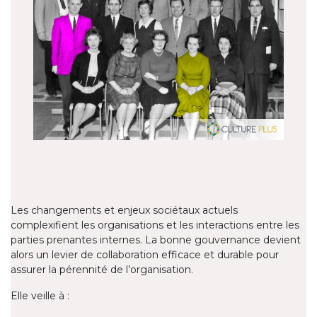
Les changements et enjeux sociétaux actuels
complexifient les organisations et les interactions entre les
parties prenantes internes. La bonne gouvernance devient
alors un levier de collaboration efficace et durable pour
assurer la pérennité de l’organisation.
Elle veille à :