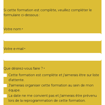
Si cette formation est complète, veuillez compléter le
formulaire ci-dessous :
Votre nom
*
Votre e-mail
*
Que désirez-vous faire ?
*
Cette formation est complète et j'aimerais être sur liste
d'attente.
J'aimerais organiser cette formation au sein de mon
équipe.
La date ne me convient pas et j'aimerais être prévenu
lors de la reprogrammation de cette formation.