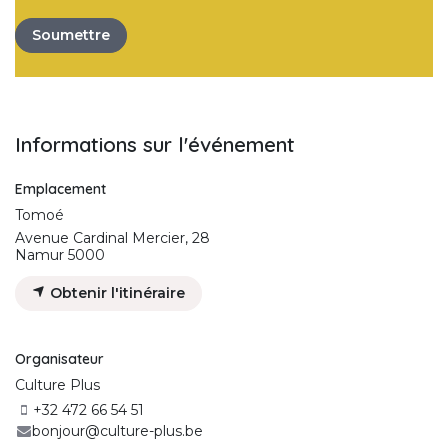
Soumettre
Informations sur l'événement
Emplacement
Tomoé
Avenue Cardinal Mercier, 28
Namur 5000
Obtenir l'itinéraire
Organisateur
Culture Plus
+32 472 66 54 51
bonjour@culture-plus.be