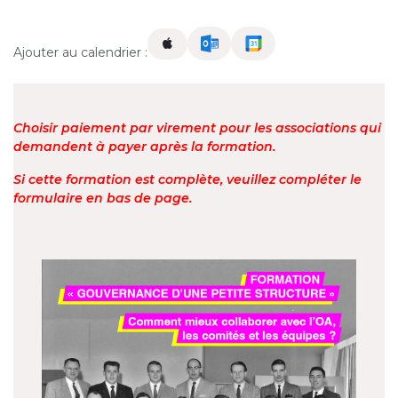
Ajouter au calendrier :
Choisir paiement par virement pour les associations qui
demandent à payer après la formation.
Si cette formation est complète, veuillez compléter le
formulaire en bas de page.