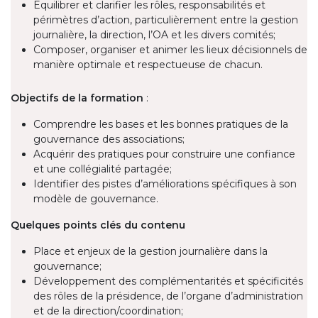
Equilibrer et clarifier les rôles, responsabilités et
périmètres d’action, particulièrement entre la gestion
journalière, la direction, l’OA et les divers comités;
Composer, organiser et animer les lieux décisionnels de
manière optimale et respectueuse de chacun.
Objectifs
de la formation
:
Comprendre les bases et les bonnes pratiques de la
gouvernance des associations;
Acquérir des pratiques pour construire une confiance
et une collégialité partagée;
Identifier des pistes d’améliorations spécifiques à son
modèle de gouvernance.
Quelques points clés du contenu
Place et enjeux de la gestion journalière dans la
gouvernance;
Développement des complémentarités et spécificités
des rôles de la présidence, de l’organe d’administration
et de la direction/coordination;