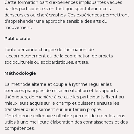
Cette formation part d’expériences impliquantes vécues
par les participant.e.s en tant que spectateur.trice.s,
danseurs.es ou chorégraphes. Ces expériences permettront
d’appréhender une approche sensible des arts du
mouvement.
Public cible
Toute personne chargée de l’animation, de
l’accompagnement ou de la coordination de projets
socioculturels ou socioartistiques, artiste.​
Méthodologie
La méthode alterne et couple à rythme régulier les
exercices pratiques de mise en situation et les apports
théoriques, de manière à ce que les participants fixent au
mieux leurs acquis sur le champ et puissent ensuite les
transférer plus aisément sur leur terrain propre.
L’intelligence collective sollicitée permet de créer les liens
utiles à une meilleure élaboration des connaissances et des
compétences.