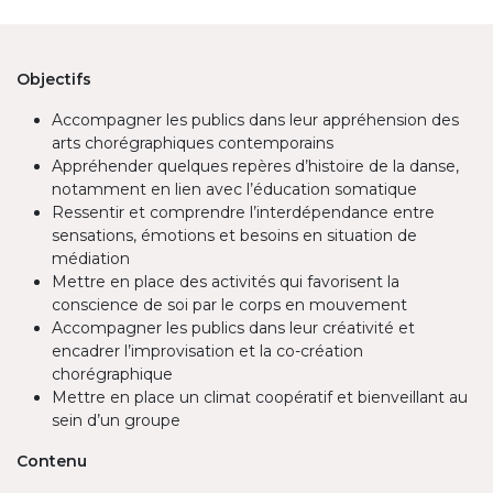
Objectifs
Accompagner les publics dans leur appréhension des
arts chorégraphiques contemporains
Appréhender quelques repères d’histoire de la danse,
notamment en lien avec l’éducation somatique
Ressentir et comprendre l’interdépendance entre
sensations, émotions et besoins en situation de
médiation
Mettre en place des activités qui favorisent la
conscience de soi par le corps en mouvement
Accompagner les publics dans leur créativité et
encadrer l’improvisation et la co-création
chorégraphique
Mettre en place un climat coopératif et bienveillant au
sein d’un groupe
Contenu