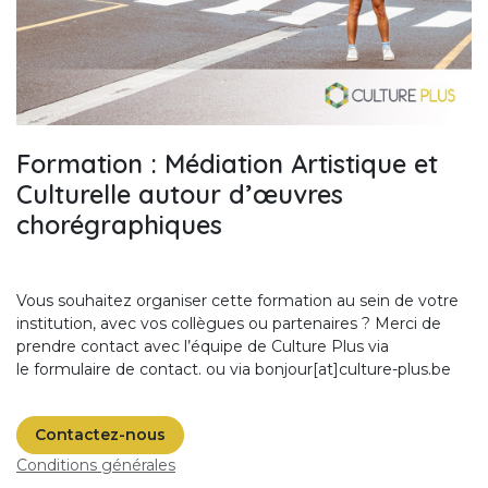
Formation : Médiation Artistique et
Culturelle autour d’œuvres
chorégraphiques
Vous souhaitez organiser cette formation au sein de votre
institution, avec vos collègues ou partenaires ? Merci de
prendre contact avec l’équipe de Culture Plus via
le
formulaire de contact
.
ou via bonjour[at]culture-plus.be
Contactez-nous
Conditions générales