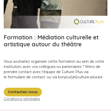
Formation : Médiation culturelle et
artistique autour du théâtre
Vous souhaitez organiser cette formation au sein de votre
institution, avec vos collègues ou partenaires ? Merci de
prendre contact avec l’équipe de Culture Plus via
le
formulaire de contact
.
ou via bonjour[at]culture-plus.be
Contactez-nous
Conditions générales