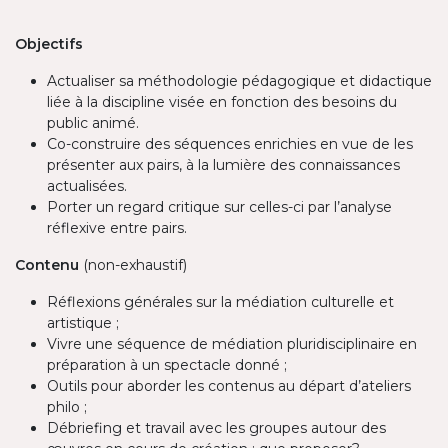
Objectifs
Actualiser sa méthodologie pédagogique et didactique
liée à la discipline visée en fonction des besoins du
public animé.
Co-construire des séquences enrichies en vue de les
présenter aux pairs, à la lumière des connaissances
actualisées.
Porter un regard critique sur celles-ci par l’analyse
réflexive entre pairs.
Contenu
(non-exhaustif)
Réflexions générales sur la médiation culturelle et
artistique ;
Vivre une séquence de médiation pluridisciplinaire en
préparation à un spectacle donné ;
Outils pour aborder les contenus au départ d’ateliers
philo ;
Débriefing et travail avec les groupes autour des