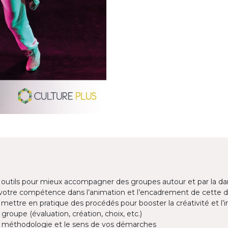
 outils pour mieux accompagner des groupes autour et par la d
tre compétence dans l’animation et l’encadrement de cette di
 mettre en pratique des procédés pour booster la créativité et l’i
 groupe (évaluation, création, choix, etc.)
e méthodologie et le sens de vos démarches